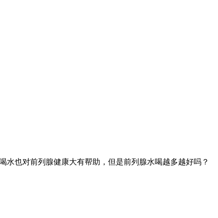
多喝水也对前列腺健康大有帮助，但是前列腺水喝越多越好吗？