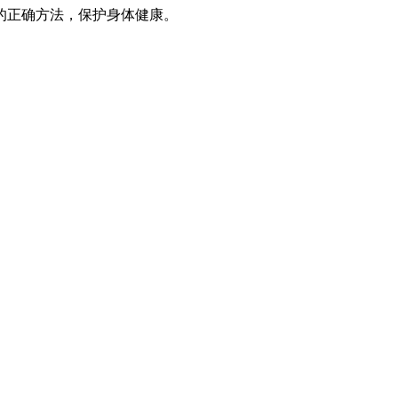
的正确方法，保护身体健康。