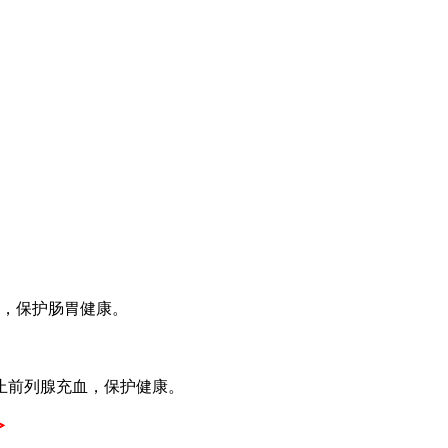
，保护肠胃健康。
止前列腺充血，保护健康。