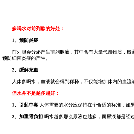
多喝水对前列腺的好处：
1、预防炎症
前列腺会分泌产生前列腺液，其中含有大量代谢物质，般通过
预防细菌炎症的产生。
2、缓解充血
人体多喝水，血液就会得到稀释，不仅能增加体内的血流速
但水并不是越多越好：
1、引起中毒
人体需要的水分应保持在个合适的标准，如
2、加重肾负担
喝水越多那么尿液也越多，而尿液都是经