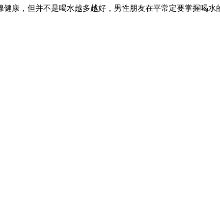
腺健康，但并不是喝水越多越好，男性朋友在平常定要掌握喝水