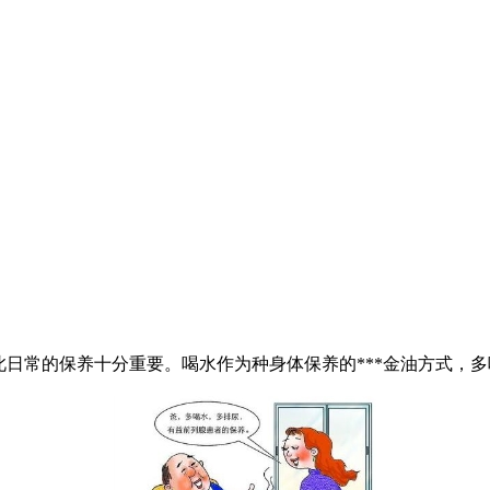
日常的保养十分重要。喝水作为种身体保养的***金油方式，