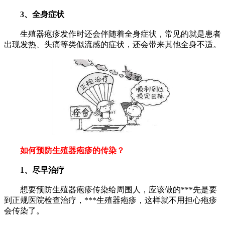
3、全身症状
生殖器疱疹发作时还会伴随着全身症状，常见的就是患者
出现发热、头痛等类似流感的症状，还会带来其他全身不适。
如何预防生殖器疱疹的传染？
1、尽早治疗
想要预防生殖器疱疹传染给周围人，应该做的***先是要
到正规医院检查治疗，***生殖器疱疹，这样就不用担心疱疹
会传染了。