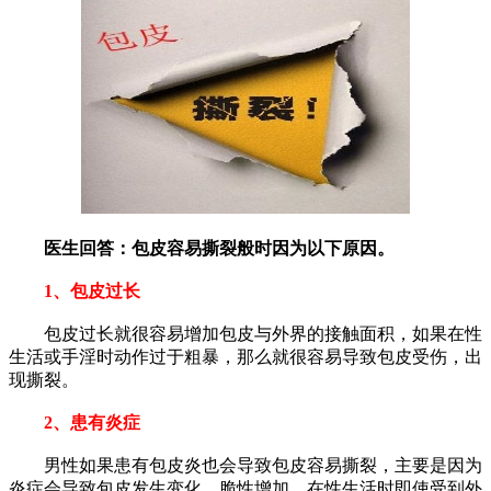
医生回答：包皮容易撕裂般时因为以下原因。
1、包皮过长
包皮过长就很容易增加包皮与外界的接触面积，如果在性
生活或手淫时动作过于粗暴，那么就很容易导致包皮受伤，出
现撕裂。
2、患有炎症
男性如果患有包皮炎也会导致包皮容易撕裂，主要是因为
炎症会导致包皮发生变化，脆性增加，在性生活时即使受到外