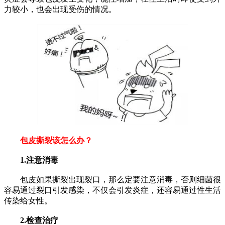
力较小，也会出现受伤的情况。
包皮撕裂该怎么办？
1.注意消毒
包皮如果撕裂出现裂口，那么定要注意消毒，否则细菌很
容易通过裂口引发感染，不仅会引发炎症，还容易通过性生活
传染给女性。
2.检查治疗