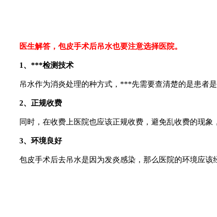
医生解答，包皮手术后吊水也要注意选择医院。
1、***检测技术
吊水作为消炎处理的种方式，***先需要查清楚的是患者是被
2、正规收费
同时，在收费上医院也应该正规收费，避免乱收费的现象，
3、环境良好
包皮手术后去吊水是因为发炎感染，那么医院的环境应该经过