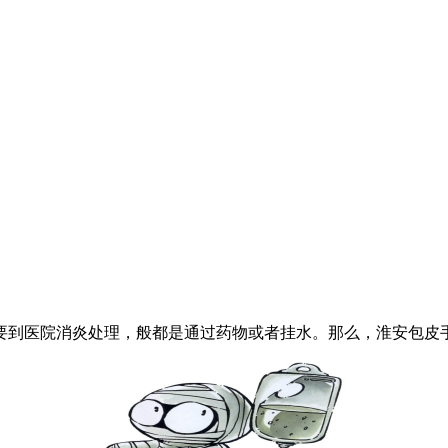
到医院消炎处理，般都是通过药物或者挂水。那么，淮安包皮手