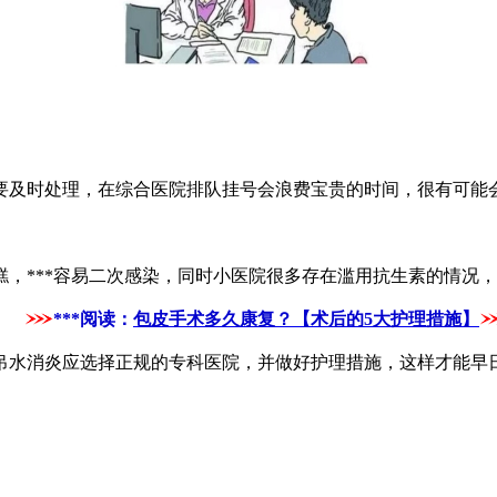
及时处理，在综合医院排队挂号会浪费宝贵的时间，很有可能
**容易二次感染，同时小医院很多存在滥用抗生素的情况，会导
***阅读：
包皮手术多久康复？【术后的5大护理措施】
吊水消炎应选择正规的专科医院，并做好护理措施，这样才能早