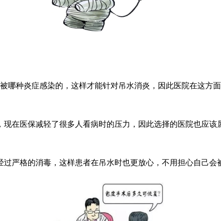
哪种炎症感染的，这样才能针对吊水消炎，因此医院在这方面**
现在医保减轻了很多人看病时的压力，因此选择的医院也应该
严格的消毒，这样患者在吊水时也更放心，不用担心自己会被*