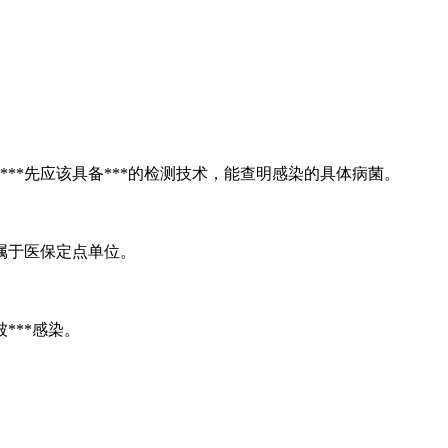
*先应该具备***的检测技术，能查明感染的具体病菌。
属于医保定点单位。
**感染。