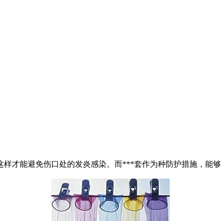
才能避免伤口处的发炎感染。而***套作为种防护措施，能够保