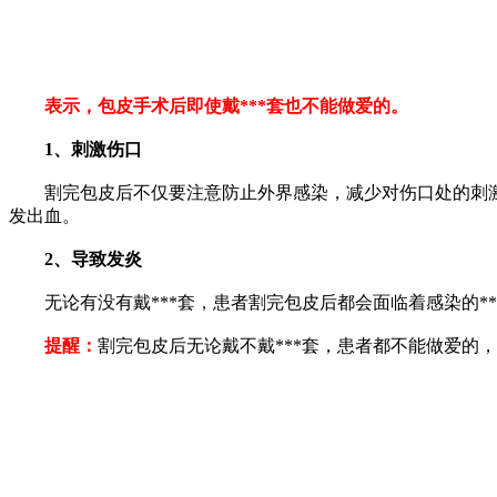
表示，包皮手术后即使戴***套也不能做爱的。
1、刺激伤口
割完包皮后不仅要注意防止外界感染，减少对伤口处的刺激
发出血。
2、导致发炎
无论有没有戴***套，患者割完包皮后都会面临着感染的**
提醒：
割完包皮后无论戴不戴***套，患者都不能做爱的