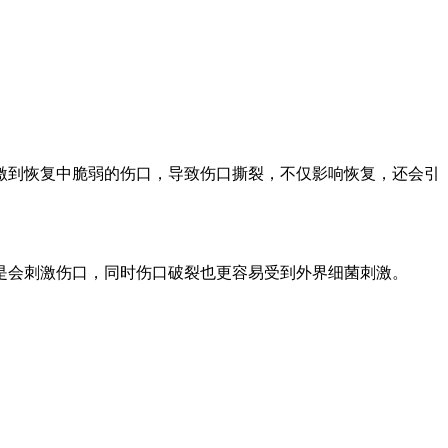
到恢复中脆弱的伤口，导致伤口撕裂，不仅影响恢复，还会引
还是会刺激伤口，同时伤口破裂也更容易受到外界细菌刺激。