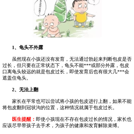
1、龟头不外露
虽然现在小孩还没有发育，无法通过勃起来判断包皮是否
过长，但只要在正常状态下，龟头不能***或部分外露，包皮
口离龟头较远的就是包皮过长，即使发育后也有很大几***会
遮盖住龟头。
2、无法上翻
家长在平常也可以尝试将小孩的包皮进行上翻，如果不能
将包皮翻到冠状沟的位置，这种情况就属于包皮过长。
医生提醒：
即使小孩现在不存在包皮过长的情况，家长也
应该尽早带孩子去手术，为孩子的健康和发育解除束缚。