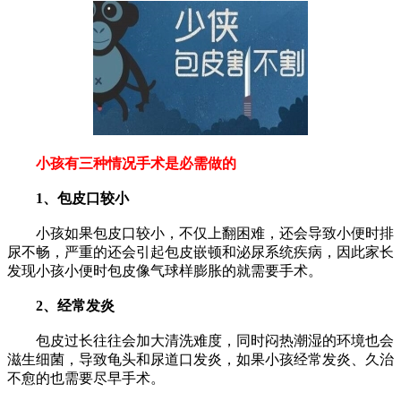
小孩有三种情况手术是必需做的
1、包皮口较小
小孩如果包皮口较小，不仅上翻困难，还会导致小便时排
尿不畅，严重的还会引起包皮嵌顿和泌尿系统疾病，因此家长
发现小孩小便时包皮像气球样膨胀的就需要手术。
2、经常发炎
包皮过长往往会加大清洗难度，同时闷热潮湿的环境也会
滋生细菌，导致龟头和尿道口发炎，如果小孩经常发炎、久治
不愈的也需要尽早手术。